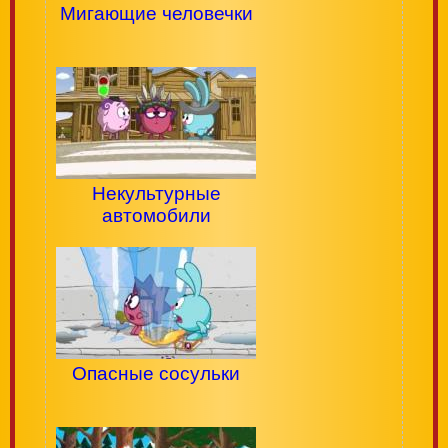
Мигающие человечки
Некультурные
автомобили
Опасные сосульки