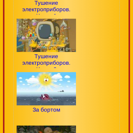
Тушение
электроприборов.
Часть 1
Тушение
электроприборов.
Часть 2
За бортом