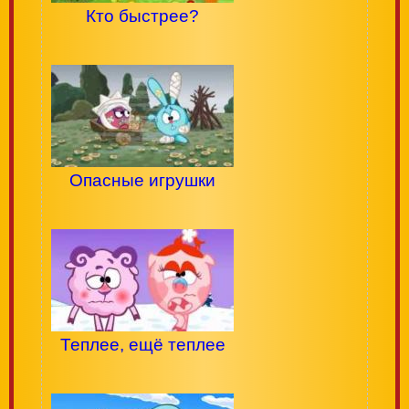
Кто быстрее?
Опасные игрушки
Теплее, ещё теплее