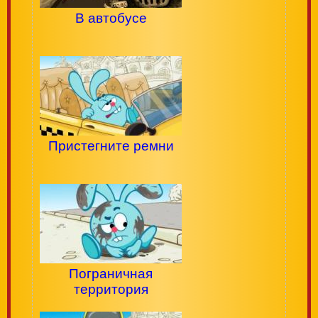
В автобусе
Пристегните ремни
Пограничная
территория