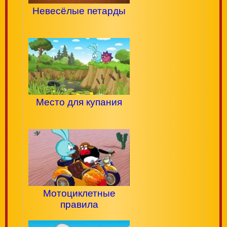
Невесёлые петарды
Место для купания
Мотоциклетные
правила