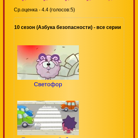
Ср.оценка - 4.4 (голосов:5)
10 сезон (Азбука безопасности) - все серии
Светофор