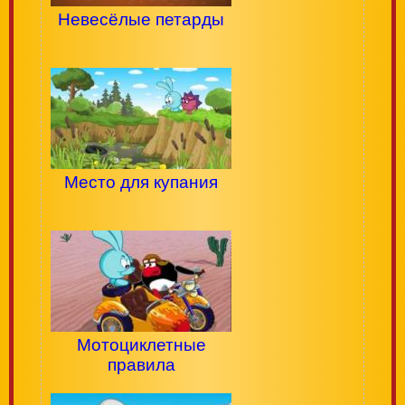
Невесёлые петарды
Место для купания
Мотоциклетные
правила