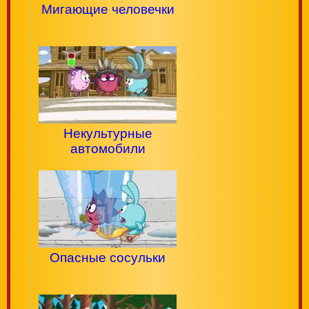
Мигающие человечки
Некультурные
автомобили
Опасные сосульки