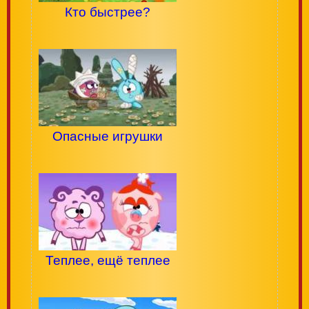
Кто быстрее?
Опасные игрушки
Теплее, ещё теплее