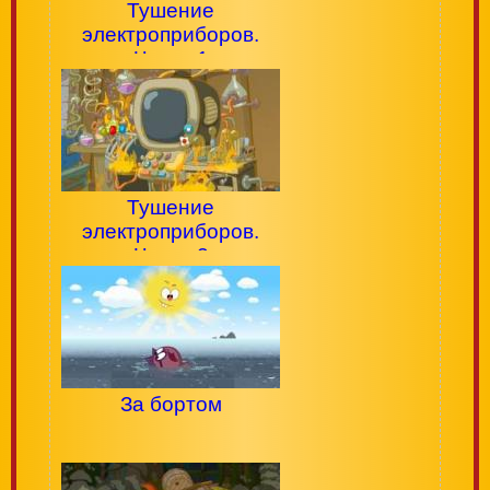
Тушение
электроприборов.
Часть 1
Тушение
электроприборов.
Часть 2
За бортом