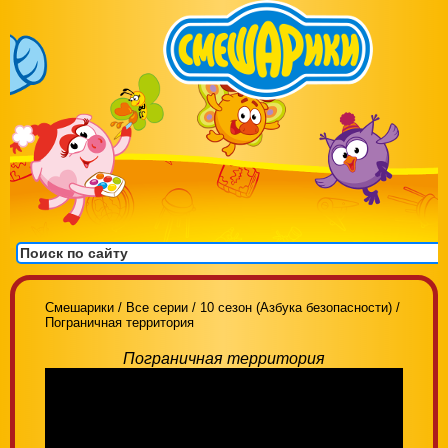
Смешарики
/
Все серии
/
10 сезон (Азбука безопасности)
/
Пограничная территория
Пограничная территория