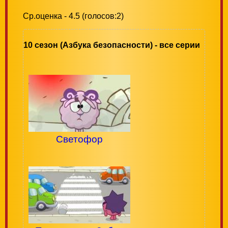
Ср.оценка - 4.5 (голосов:2)
10 сезон (Азбука безопасности) - все серии
Светофор