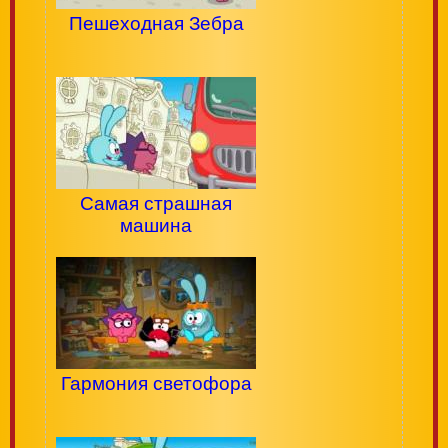
Пешеходная Зебра
Самая страшная
машина
Гармония светофора