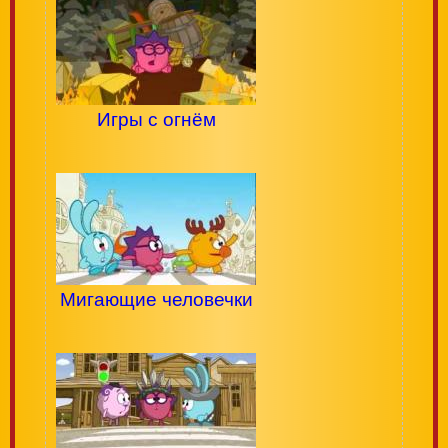
Игры с огнём
Мигающие человечки