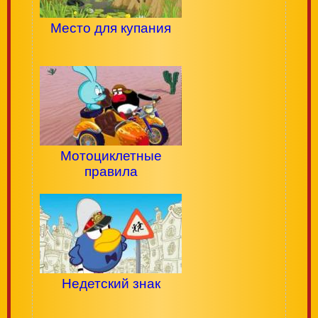
Место для купания
Мотоциклетные
правила
Недетский знак