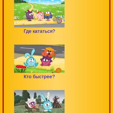
Где кататься?
Кто быстрее?