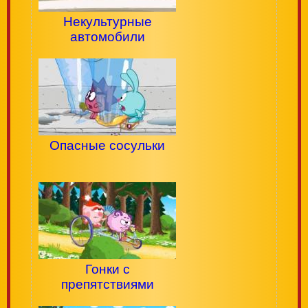
Некультурные
автомобили
Опасные сосульки
Гонки с
препятствиями