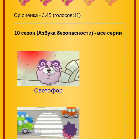
Ср.оценка - 3.45 (голосов:11)
10 сезон (Азбука безопасности) - все серии
Светофор