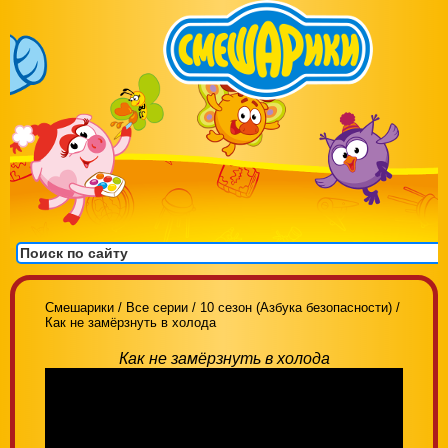
Смешарики
/
Все серии
/
10 сезон (Азбука безопасности)
/
Как не замёрзнуть в холода
Как не замёрзнуть в холода