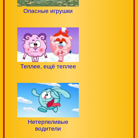
Опасные игрушки
Теплее, ещё теплее
Нетерпеливые
водители