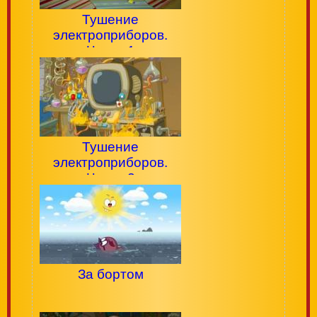
Тушение
электроприборов.
Часть 1
Тушение
электроприборов.
Часть 2
За бортом