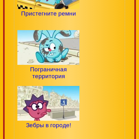
Пристегните ремни
Пограничная
территория
Зебры в городе!