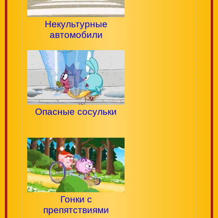
Некультурные
автомобили
Опасные сосульки
Гонки с
препятствиями