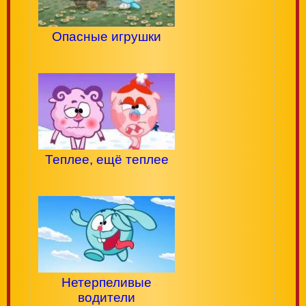
Опасные игрушки
Теплее, ещё теплее
Нетерпеливые
водители