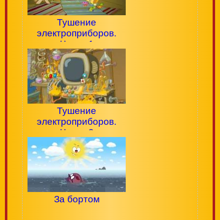
Тушение
электроприборов.
Часть 1
Тушение
электроприборов.
Часть 2
За бортом