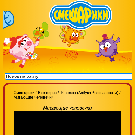
Смешарики
/
Все серии
/
10 сезон (Азбука безопасности)
/
Мигающие человечки
Мигающие человечки