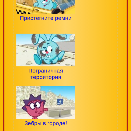
Пристегните ремни
Пограничная
территория
Зебры в городе!