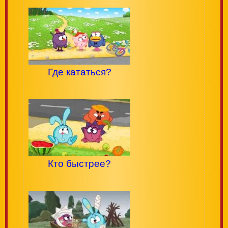
Где кататься?
Кто быстрее?