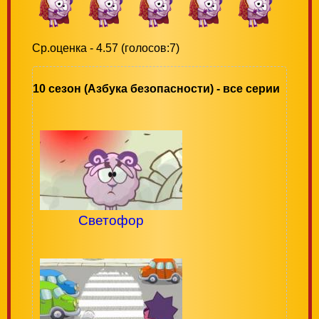
Ср.оценка - 4.57 (голосов:7)
10 сезон (Азбука безопасности) - все серии
Светофор