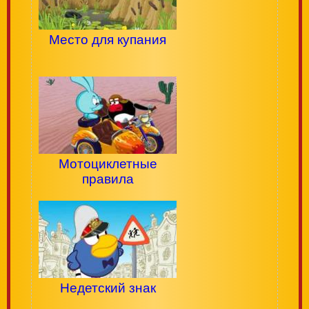
Место для купания
Мотоциклетные
правила
Недетский знак