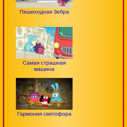
Пешеходная Зебра
Самая страшная
машина
Гармония светофора