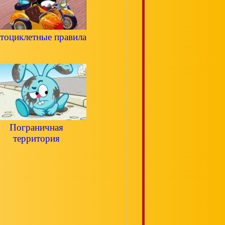
тоциклетные правила
Пограничная
территория