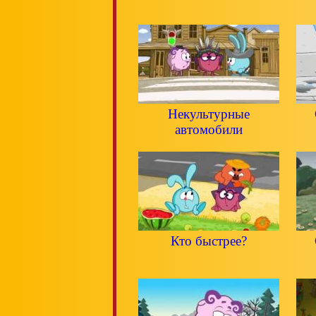
Некультурные
автомобили
Кто быстрее?