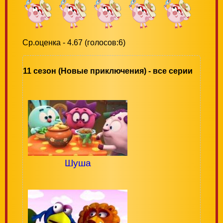
Ср.оценка - 4.67 (голосов:6)
11 сезон (Новые приключения) - все серии
Шуша