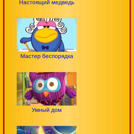
Настоящий медведь
Мастер беспорядка
Умный дом