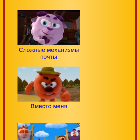
Сложные механизмы
почты
Вместо меня