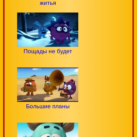
житья
Пощады не будет
Большие планы