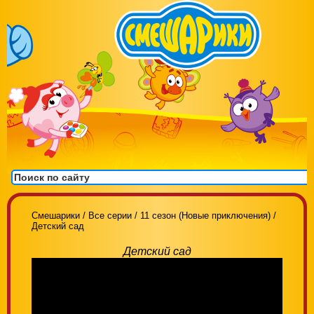
Смешарики
/
Все серии
/
11 сезон (Новые приключения)
/
Детский сад
Детский сад