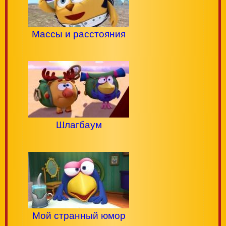
Массы и расстояния
Шлагбаум
Мой странный юмор