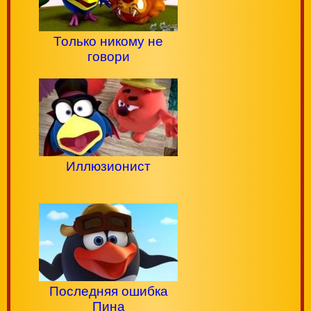
Только никому не
говори
Иллюзионист
Последняя ошибка
Пина