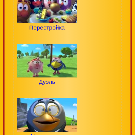
Перестройка
Дуэль