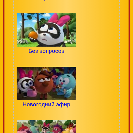
Без вопросов
Новогодний эфир