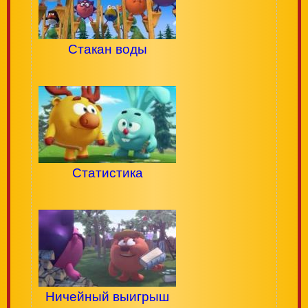
Стакан воды
Статистика
Ничейный выигрыш