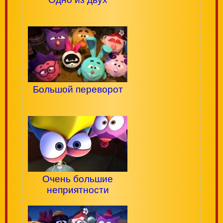
Большой переворот
Очень большие
неприятности