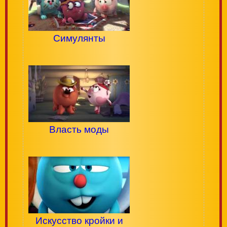
Симулянты
Власть моды
Искусство кройки и