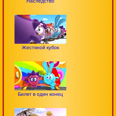
Наследство
Жестяной кубок
Билет в один конец