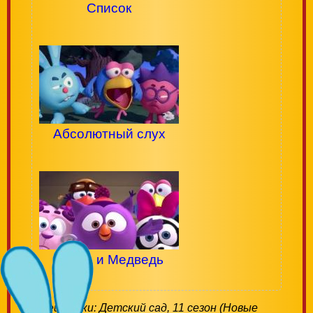
Список
Абсолютный слух
Нюша и Медведь
Смешарики: Детский сад, 11 сезон (Новые