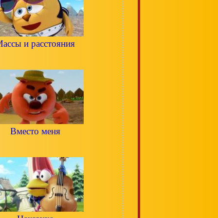
ассы и расстояния
Вместо меня