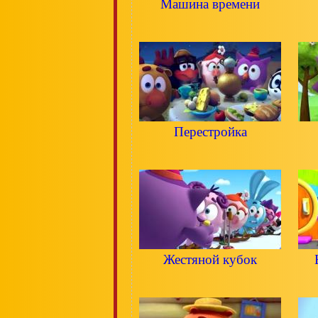
Машина времени
Перестройка
Жестяной кубок