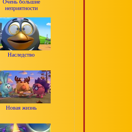
Очень большие
неприятности
Наследство
Новая жизнь