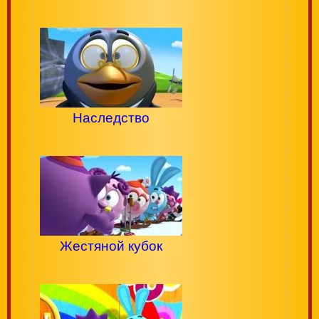
Наследство
Жестяной кубок