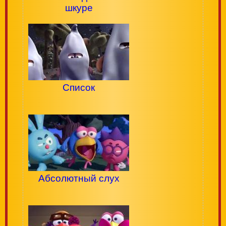
шкуре
Список
Абсолютный слух