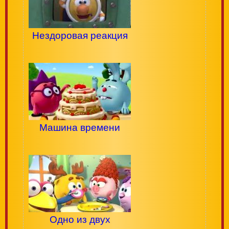
Нездоровая реакция
Машина времени
Одно из двух