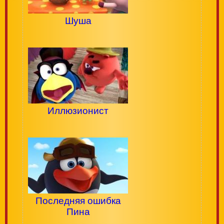
Шуша
Иллюзионист
Последняя ошибка
Пина