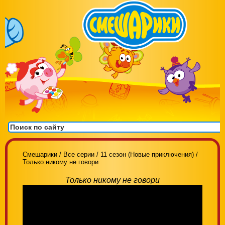
Смешарики
/
Все серии
/
11 сезон (Новые приключения)
/
Только никому не говори
Только никому не говори