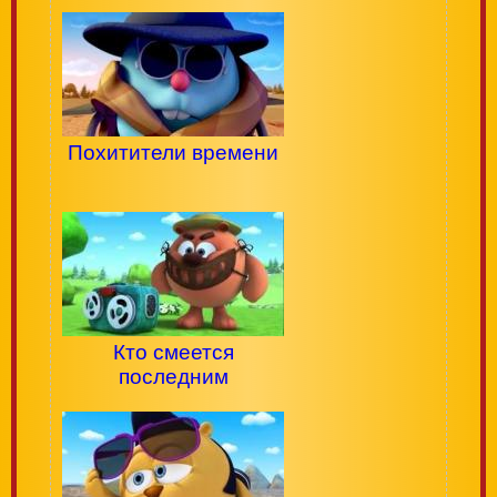
Похитители времени
Кто смеется
последним