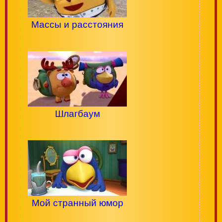
Массы и расстояния
Шлагбаум
Мой странный юмор