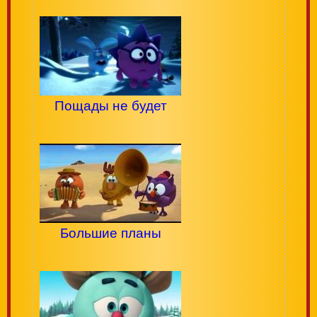
Пощады не будет
Большие планы