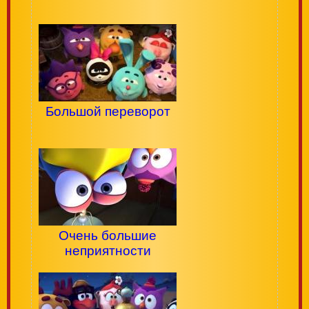
Большой переворот
Очень большие
неприятности