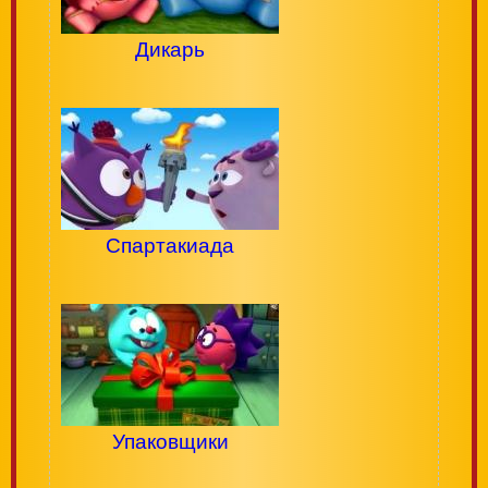
Дикарь
Спартакиада
Упаковщики