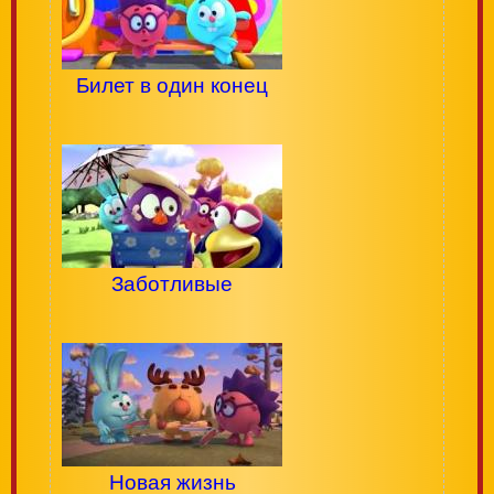
Билет в один конец
Заботливые
Новая жизнь