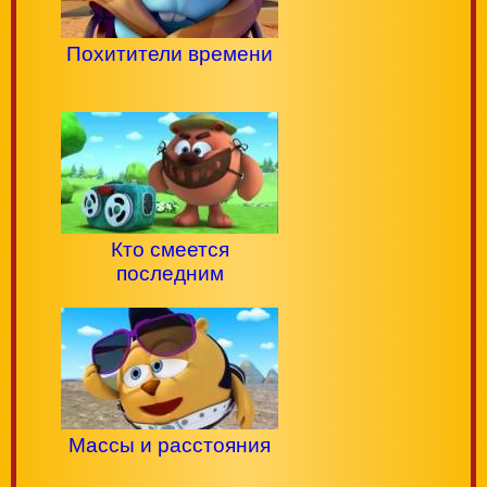
Похитители времени
Кто смеется
последним
Массы и расстояния