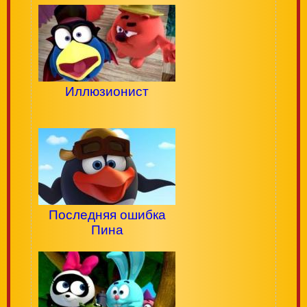
Иллюзионист
Последняя ошибка
Пина