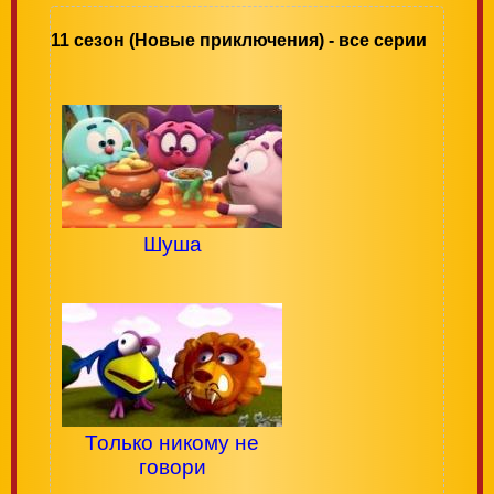
11 сезон (Новые приключения) - все серии
Шуша
Только никому не
говори