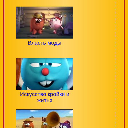
Власть моды
Искусство кройки и
житья