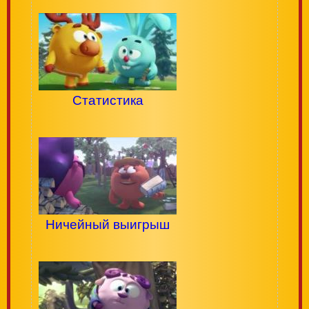
Статистика
Ничейный выигрыш