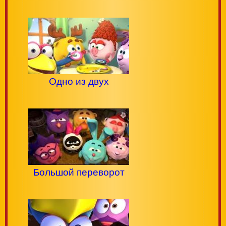
Одно из двух
Большой переворот