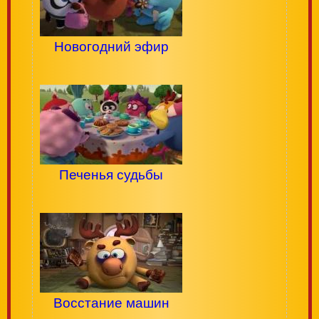
Новогодний эфир
Печенья судьбы
Восстание машин