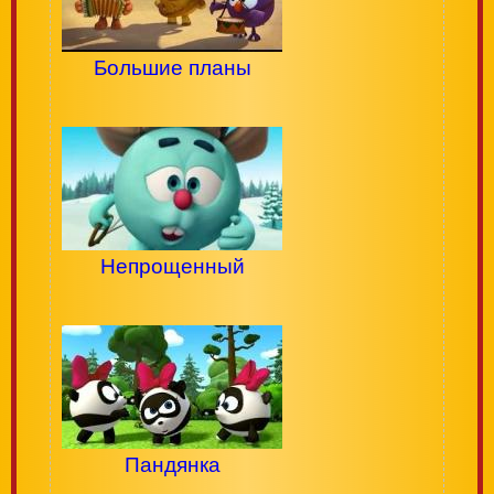
Большие планы
Непрощенный
Пандянка