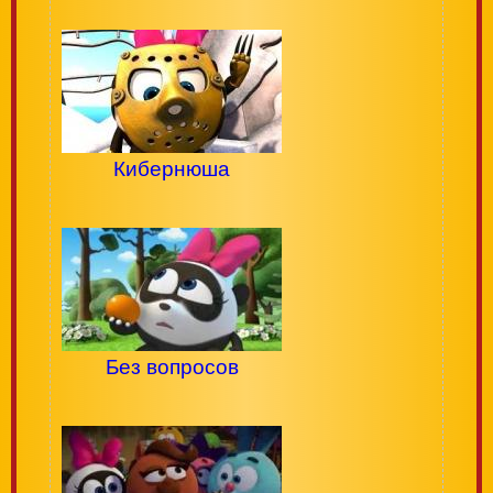
Кибернюша
Без вопросов