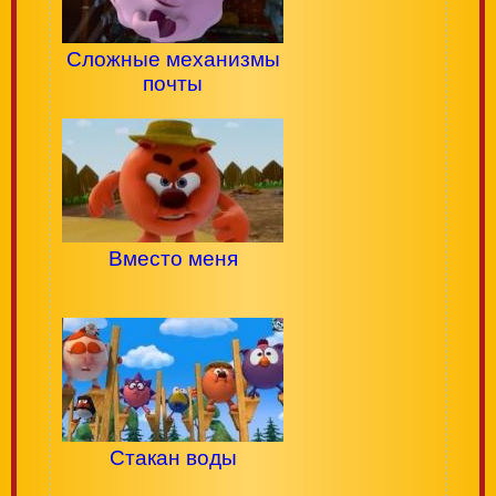
Сложные механизмы
почты
Вместо меня
Стакан воды