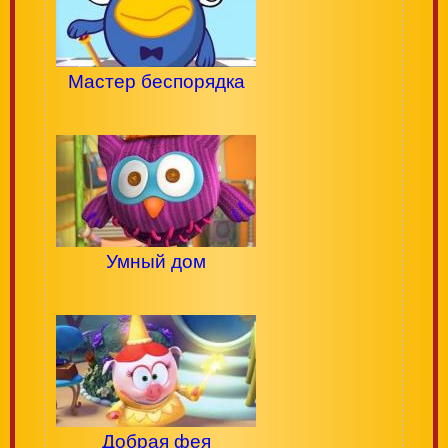
Мастер беспорядка
Умный дом
Добрая фея