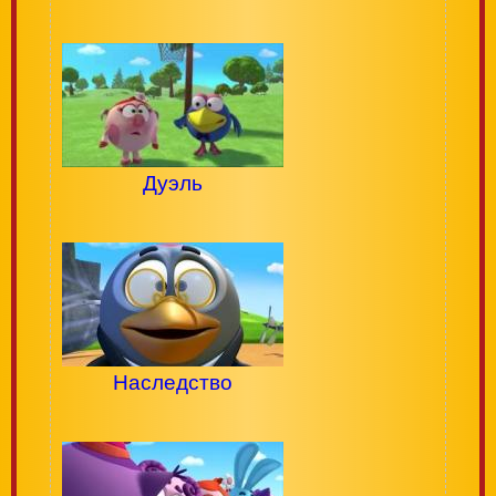
Дуэль
Наследство