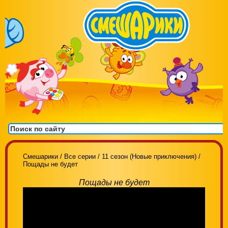
Смешарики
/
Все серии
/
11 сезон (Новые приключения)
/
Пощады не будет
Пощады не будет