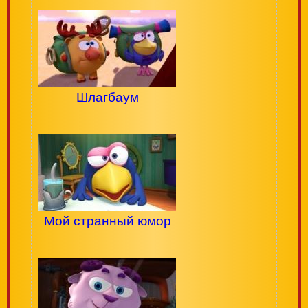
Шлагбаум
Мой странный юмор