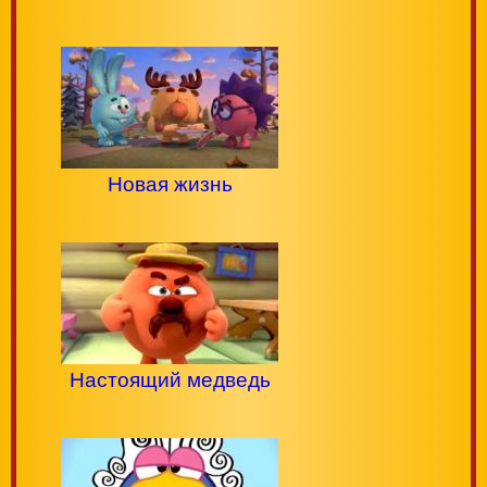
Новая жизнь
Настоящий медведь