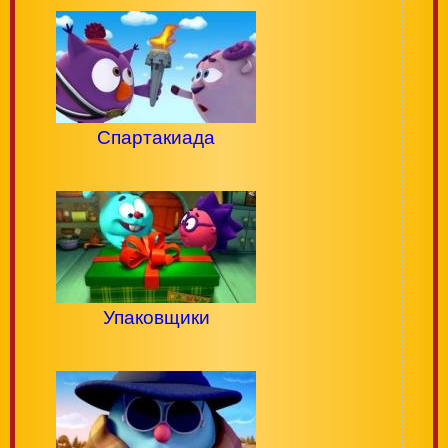
Спартакиада
Упаковщики