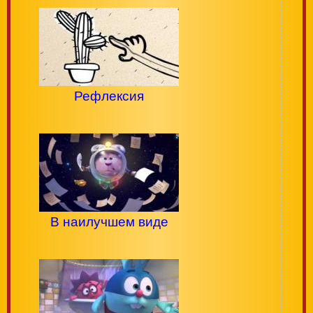
Рефлексия
В наилучшем виде