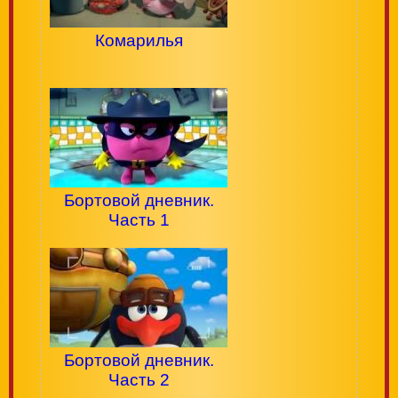
Комарилья
Бортовой дневник.
Часть 1
Бортовой дневник.
Часть 2