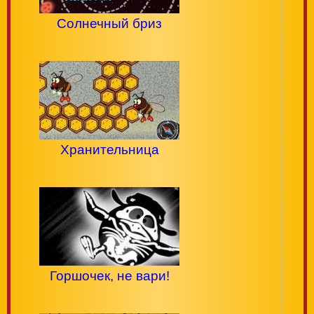
Солнечный бриз
Хранительница
Горшочек, не вари!