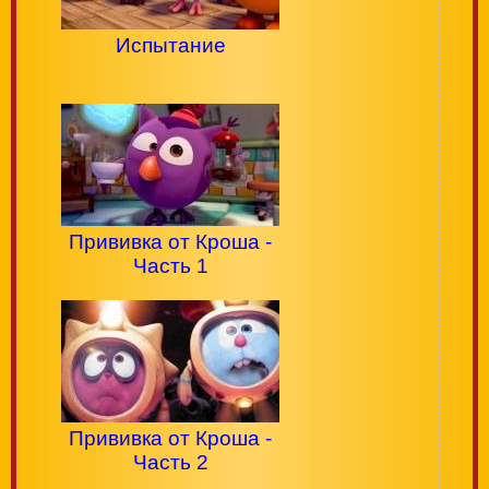
Испытание
Прививка от Кроша -
Часть 1
Прививка от Кроша -
Часть 2