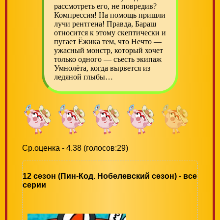
рассмотреть его, не повредив?
Компрессия! На помощь пришли
лучи рентгена! Правда, Бараш
относится к этому скептически и
пугает Ёжика тем, что Нечто —
ужасный монстр, который хочет
только одного — съесть экипаж
Умнолёта, когда вырвется из
ледяной глыбы…
Ср.оценка - 4.38 (голосов:29)
12 сезон (Пин-Код. Нобелевский сезон) - все
серии