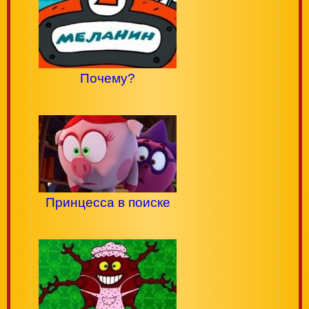
Почему?
Принцесса в поиске