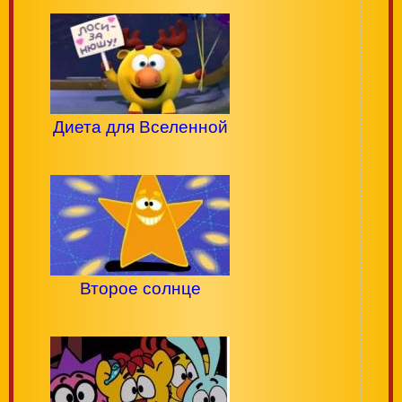
Диета для Вселенной
Второе солнце