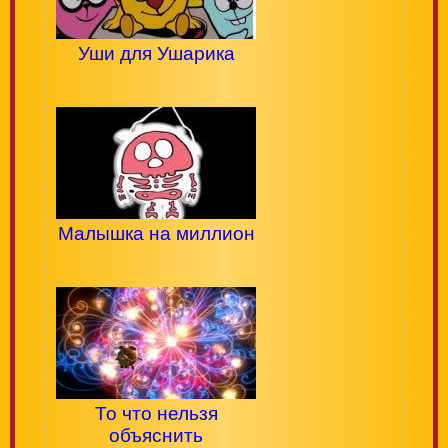
Уши для Ушарика
Малышка на миллион
То что нельзя
объяснить