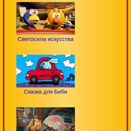
Светосила искусства
Сказка для Биби