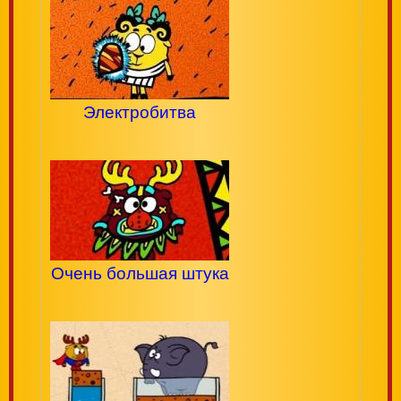
Электробитва
Очень большая штука