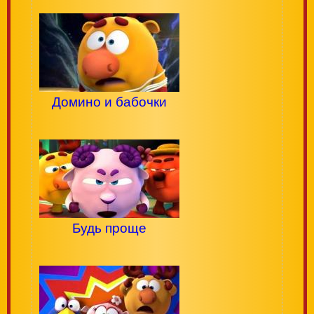
Домино и бабочки
Будь проще