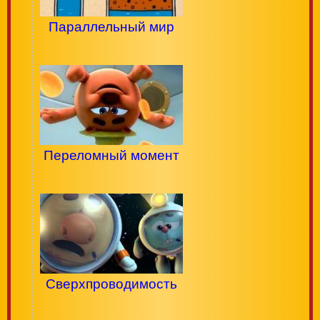
Параллельный мир
Переломный момент
Сверхпроводимость