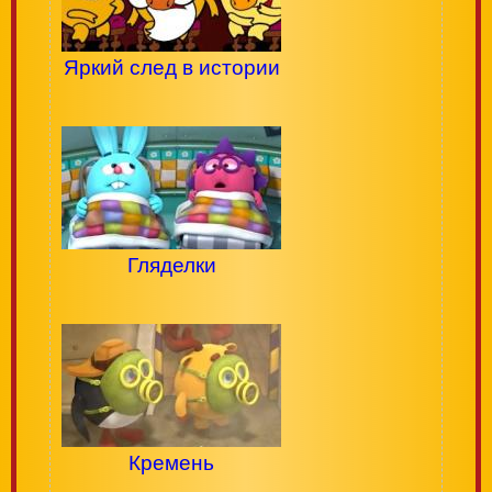
Яркий след в истории
Гляделки
Кремень