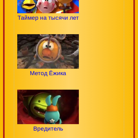
Таймер на тысячи лет
Метод Ёжика
Вредитель