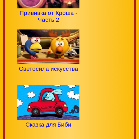
Прививка от Кроша -
Часть 2
Светосила искусства
Сказка для Биби