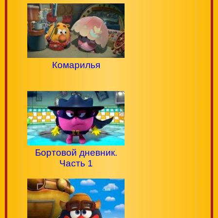
Комарилья
Бортовой дневник.
Часть 1