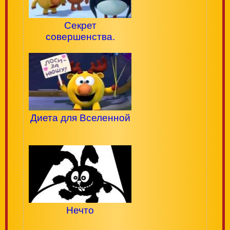
Секрет
совершенства.
Диета для Вселенной
Нечто