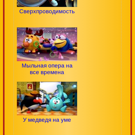
Сверхпроводимость
Мыльная опера на
все времена
У медведя на уме