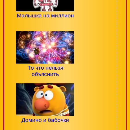
Малышка на миллион
То что нельзя
объяснить
Домино и бабочки