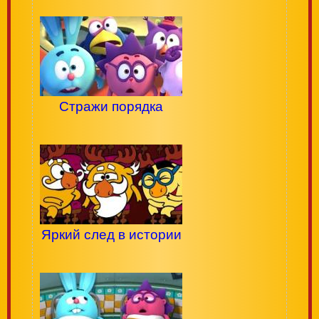
Стражи порядка
Яркий след в истории