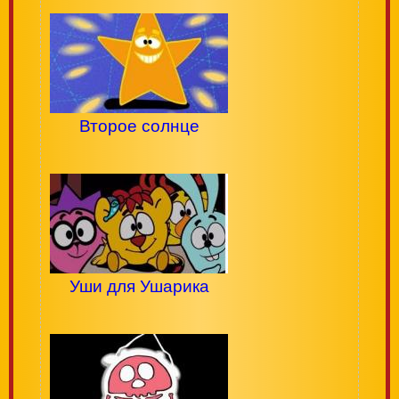
Второе солнце
Уши для Ушарика