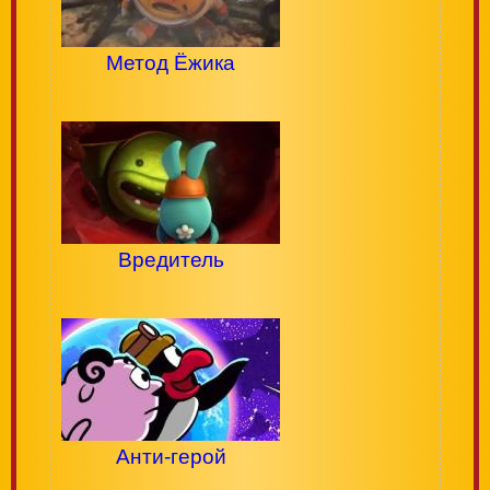
Метод Ёжика
Вредитель
Анти-герой