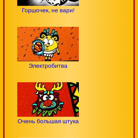
Горшочек, не вари!
Электробитва
Очень большая штука