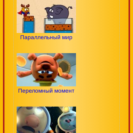
Параллельный мир
Переломный момент