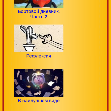
Бортовой дневник.
Часть 2
Рефлексия
В наилучшем виде