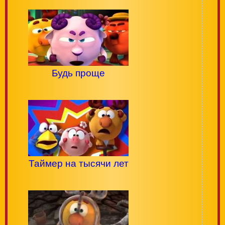
Будь проще
Таймер на тысячи лет