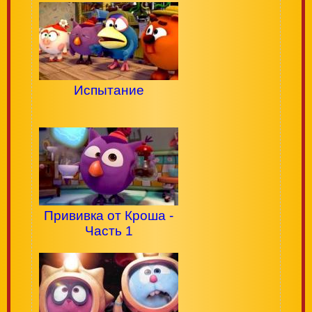
Испытание
Прививка от Кроша -
Часть 1