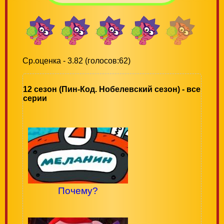
Ср.оценка - 3.82 (голосов:62)
12 сезон (Пин-Код. Нобелевский сезон) - все
серии
Почему?