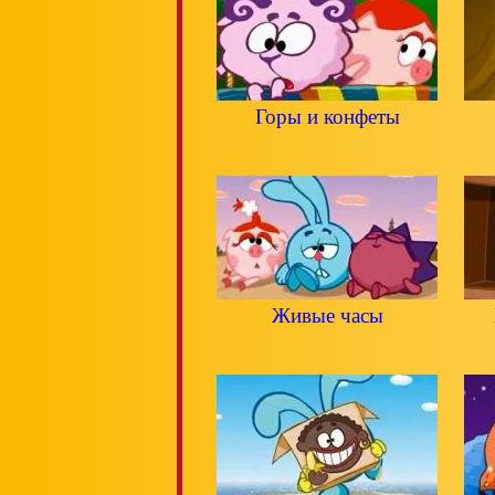
Горы и конфеты
Живые часы