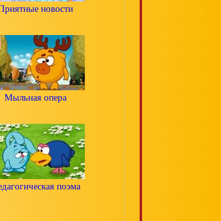
Приятные новости
Мыльная опера
дагогическая поэма