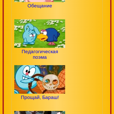
Обещание
Педагогическая
поэма
Прощай, Бараш!