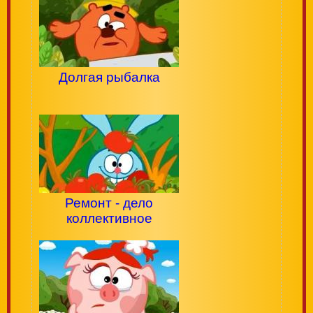
Долгая рыбалка
Ремонт - дело
коллективное