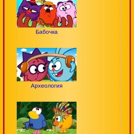
Бабочка
Археология