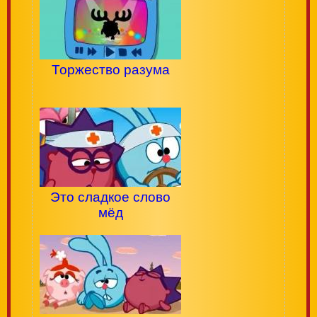
Торжество разума
Это сладкое слово
мёд