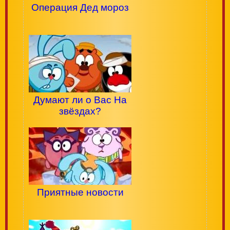
Операция Дед мороз
Думают ли о Вас На
звёздах?
Приятные новости