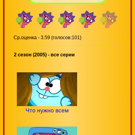
Ср.оценка - 3.59 (голосов:101)
2 сезон (2005) - все серии
Что нужно всем