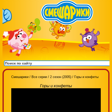
Смешарики
/
Все серии
/
2 сезон (2005)
/
Горы и конфеты
Горы и конфеты