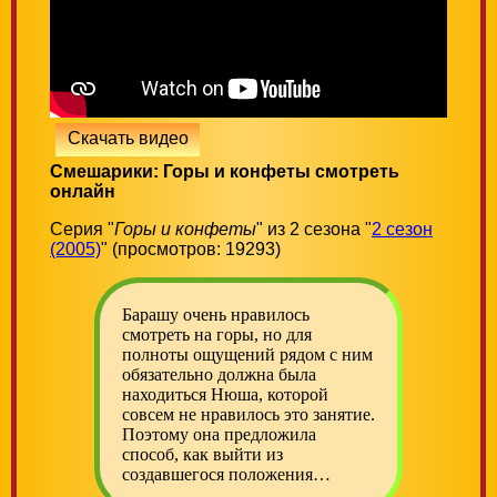
Скачать видео
Смешарики: Горы и конфеты смотреть
онлайн
Серия "
Горы и конфеты
" из 2 сезона "
2 сезон
(2005)
" (просмотров: 19293)
Барашу очень нравилось
смотреть на горы, но для
полноты ощущений рядом с ним
обязательно должна была
находиться Нюша, которой
совсем не нравилось это занятие.
Поэтому она предложила
способ, как выйти из
создавшегося положения…