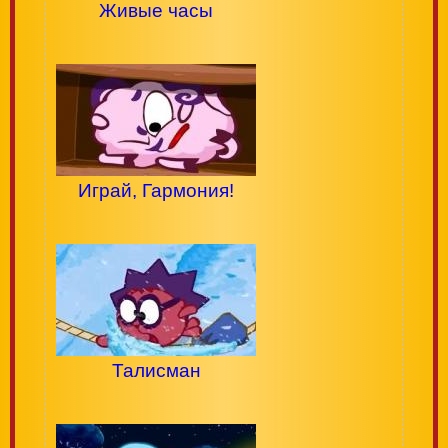
Живые часы
Играй, Гармония!
Талисман