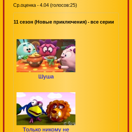
Ср.оценка - 4.04 (голосов:25)
11 сезон (Новые приключения) - все серии
Шуша
Только никому не