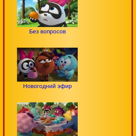
Без вопросов
Новогодний эфир