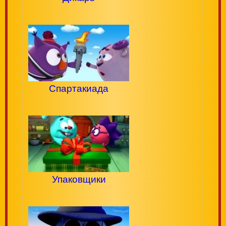
Спартакиада
Упаковщики