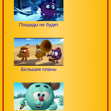
Пощады не будет
Большие планы