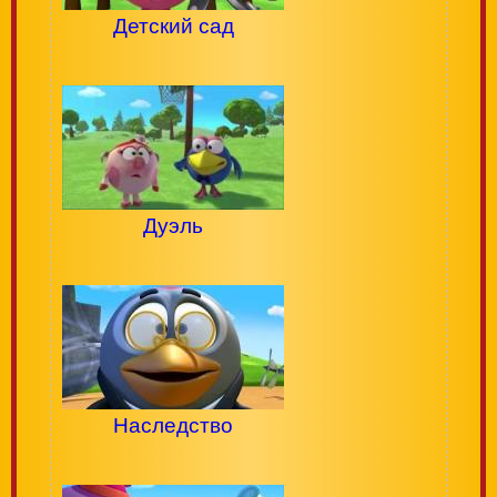
Детский сад
Дуэль
Наследство