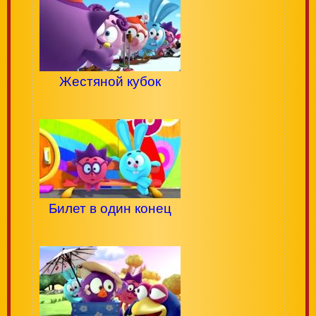
Жестяной кубок
Билет в один конец