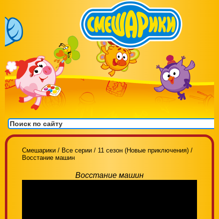
Смешарики
/
Все серии
/
11 сезон (Новые приключения)
/
Восстание машин
Восстание машин