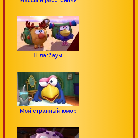
Шлагбаум
Мой странный юмор