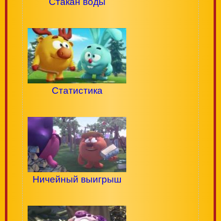
Стакан воды
Статистика
Ничейный выигрыш