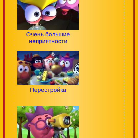
Очень большие
неприятности
Перестройка