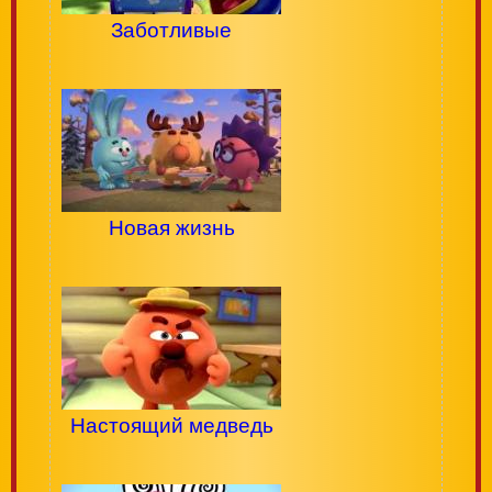
Заботливые
Новая жизнь
Настоящий медведь