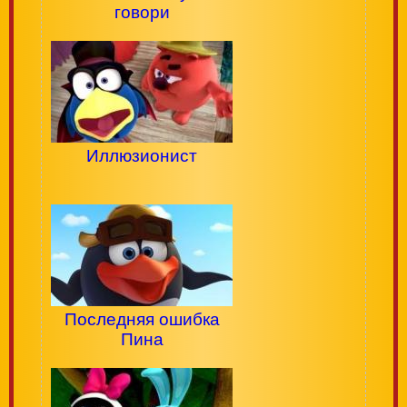
говори
Иллюзионист
Последняя ошибка
Пина