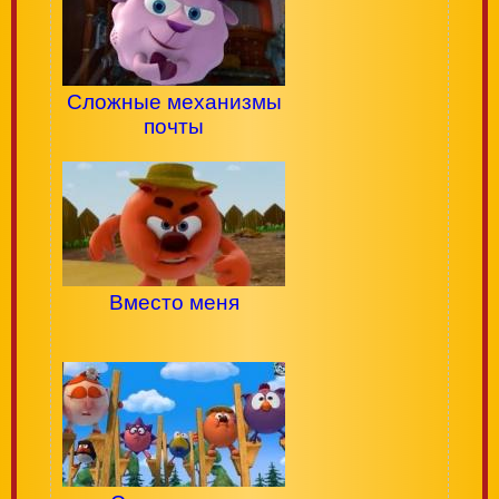
Сложные механизмы
почты
Вместо меня