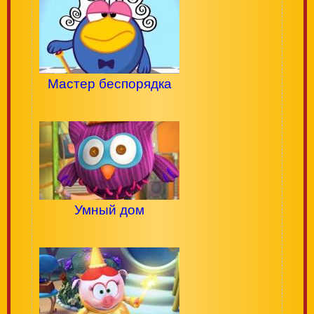
Мастер беспорядка
Умный дом