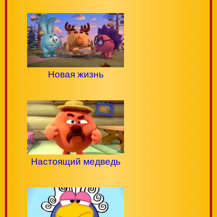
Новая жизнь
Настоящий медведь