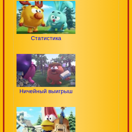
Статистика
Ничейный выигрыш