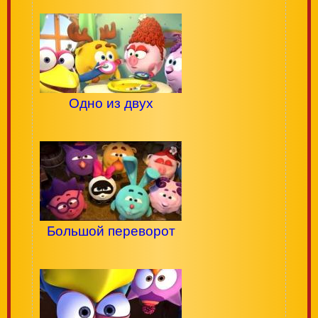
Одно из двух
Большой переворот