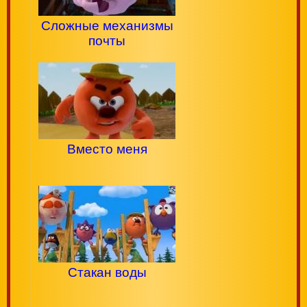
Сложные механизмы
почты
Вместо меня
Стакан воды