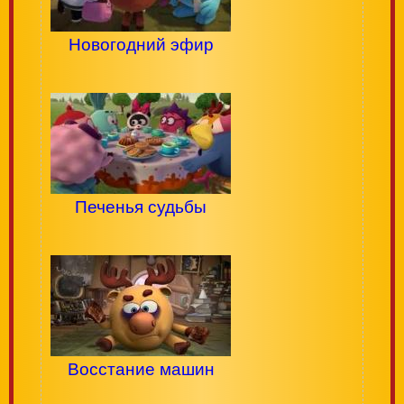
Новогодний эфир
Печенья судьбы
Восстание машин