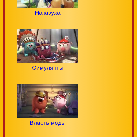
Наказуха
Симулянты
Власть моды