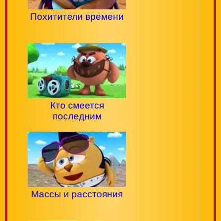
Похитители времени
Кто смеется
последним
Массы и расстояния