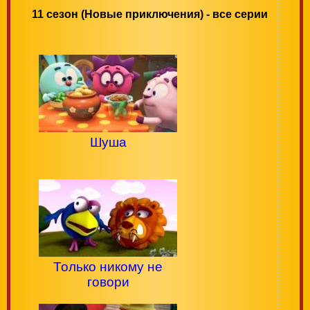
11 сезон (Новые приключения) - все серии
Шуша
Только никому не
говори