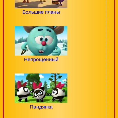
Большие планы
Непрощенный
Пандянка