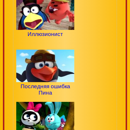
Иллюзионист
Последняя ошибка
Пина