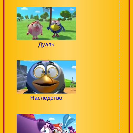
Дуэль
Наследство