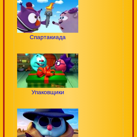
Спартакиада
Упаковщики