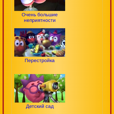
Очень большие
неприятности
Перестройка
Детский сад