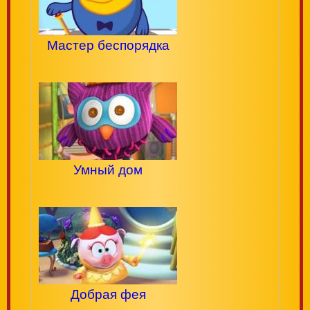
Мастер беспорядка
Умный дом
Добрая фея