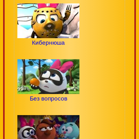
Кибернюша
Без вопросов