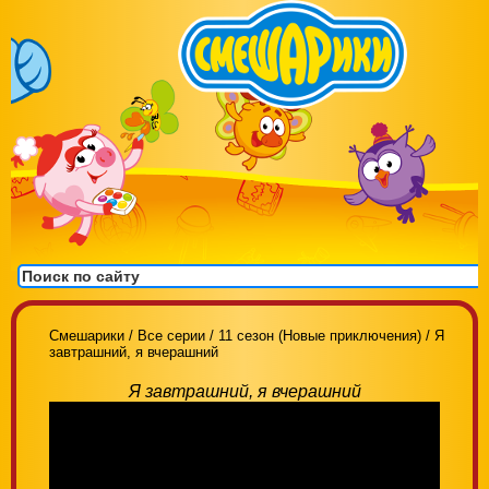
Смешарики
/
Все серии
/
11 сезон (Новые приключения)
/
Я
завтрашний, я вчерашний
Я завтрашний, я вчерашний