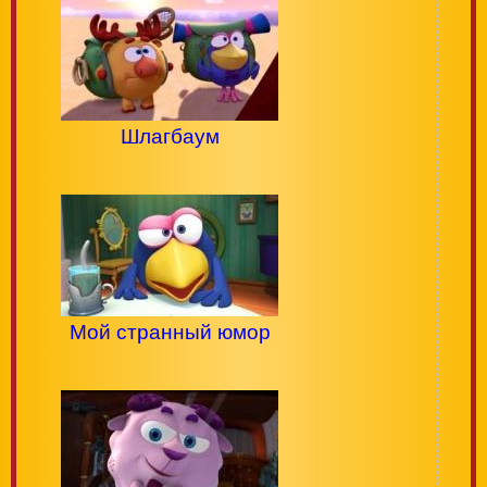
Шлагбаум
Мой странный юмор