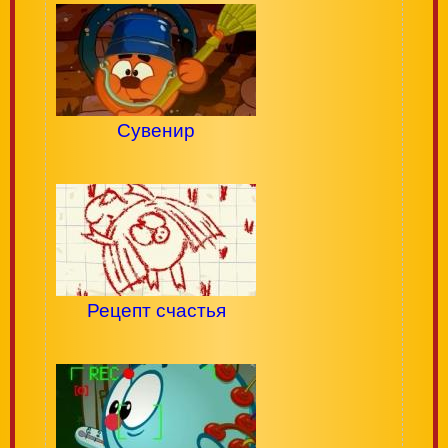
Сувенир
Рецепт счастья