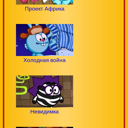
Проект Африка
Холодная война
Невидимка