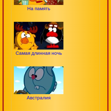
На память
Самая длинная ночь
Австралия