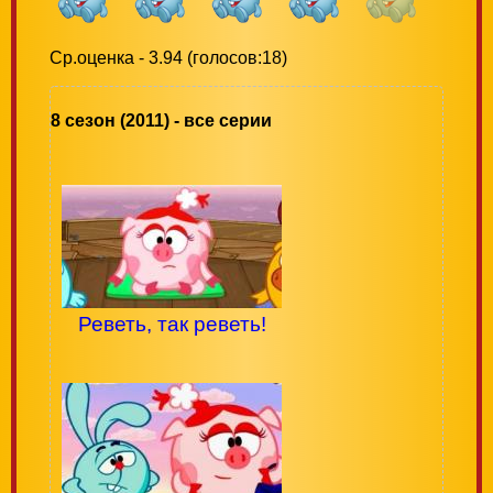
Ср.оценка - 3.94 (голосов:18)
8 сезон (2011) - все серии
Реветь, так реветь!