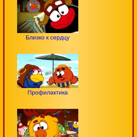
Близко к сердцу
Профилактика