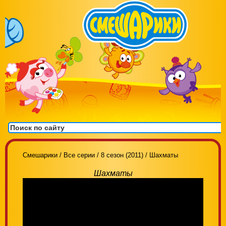
Смешарики
/
Все серии
/
8 сезон (2011)
/
Шахматы
Шахматы