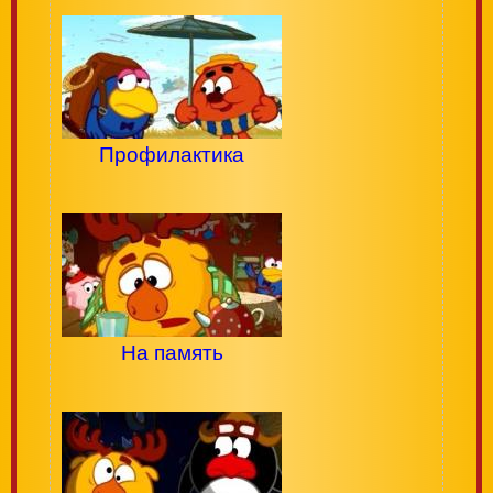
Профилактика
На память