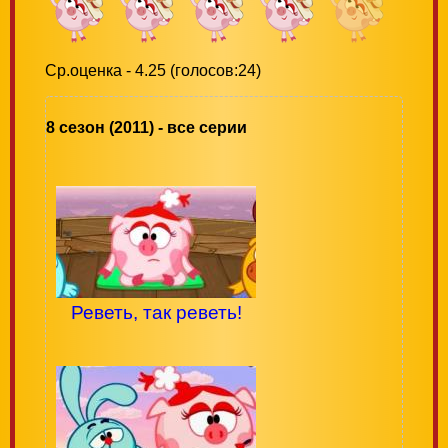
Ср.оценка - 4.25 (голосов:24)
8 сезон (2011) - все серии
Реветь, так реветь!