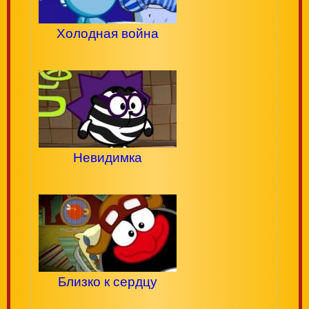
Холодная война
Невидимка
Близко к сердцу