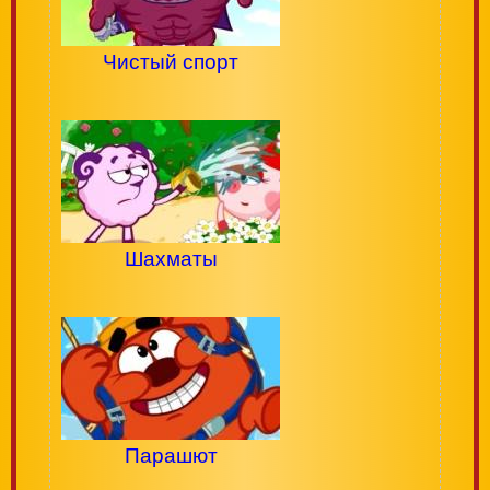
Чистый спорт
Шахматы
Парашют