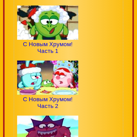
С Новым Хрумом!
Часть 1
С Новым Хрумом!
Часть 2