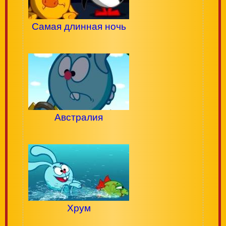
Самая длинная ночь
Австралия
Хрум