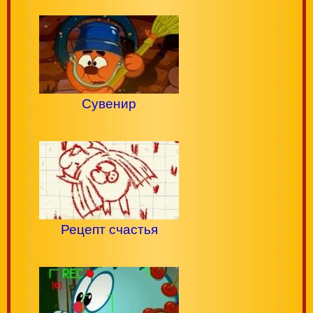
Сувенир
Рецепт счастья