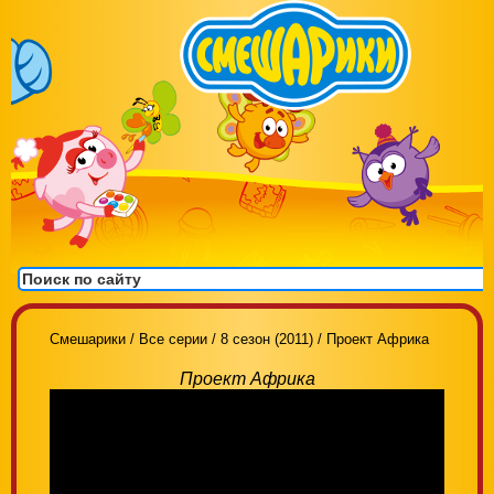
Смешарики
/
Все серии
/
8 сезон (2011)
/
Проект Африка
Проект Африка