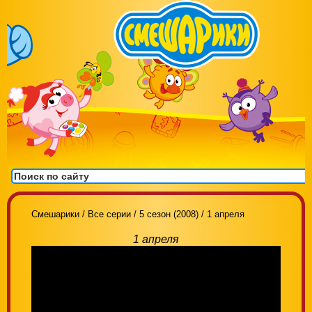
Смешарики
/
Все серии
/
5 сезон (2008)
/
1 апреля
1 апреля