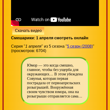
Скачать видео
Смешарики: 1 апреля смотреть онлайн
Серия "
1 апреля
" из 5 сезона "
5 сезон (2008)
"
(просмотров: 6704)
Юмор — это когда смешно,
главное, чтобы без ущерба для
окружающих… В этом убеждена
Совунья, которая первая
пострадала от первоапрельских
розыгрышей. Вооружённая
своим чувством юмора, она на
розыгрыши отправляется сама…