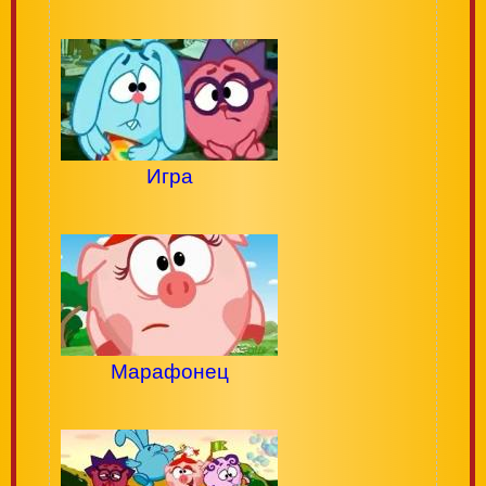
Игра
Марафонец