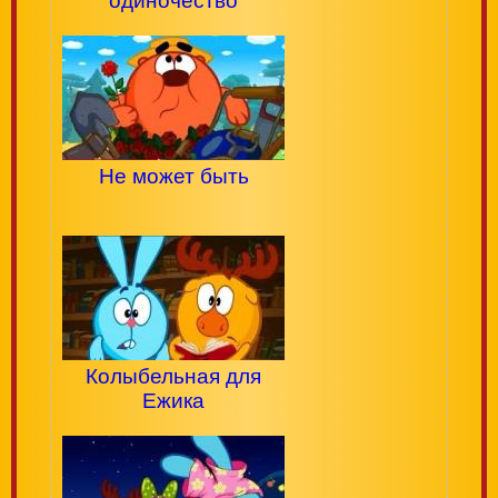
одиночество
Не может быть
Колыбельная для
Ежика