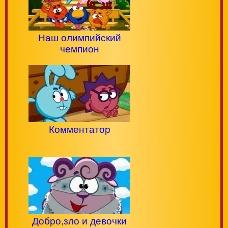
Наш олимпийский
чемпион
Комментатор
Добро,зло и девочки