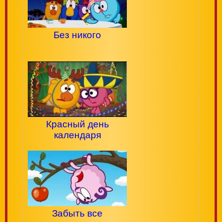
Без никого
Красный день
календаря
Забыть все