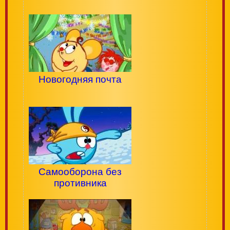
Новогодняя почта
Самооборона без
противника