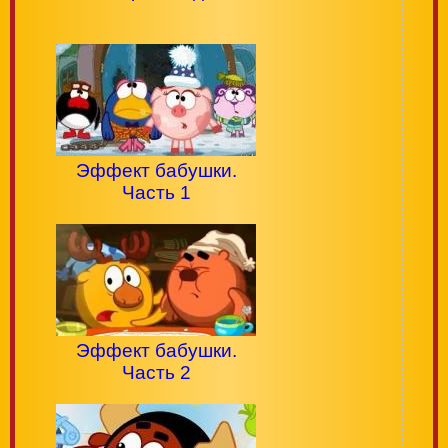
Эффект бабушки.
Часть 1
Эффект бабушки.
Часть 2