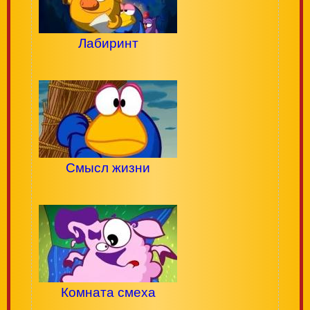
Лабиринт
Смысл жизни
Комната смеха