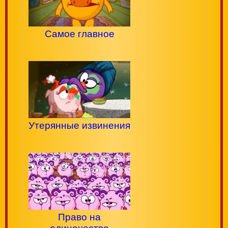
Самое главное
Утерянные извинения
Право на