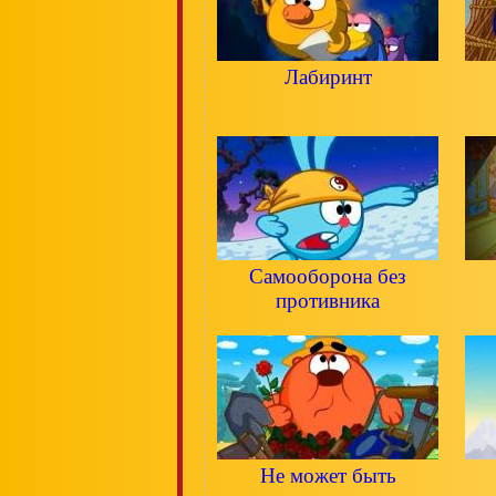
Лабиринт
Самооборона без
противника
Не может быть