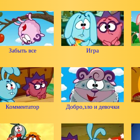
Забыть все
Игра
Комментатор
Добро,зло и девочки