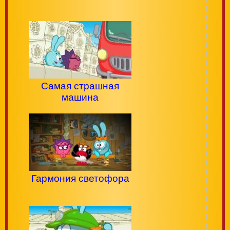
Самая страшная
машина
Гармония светофора