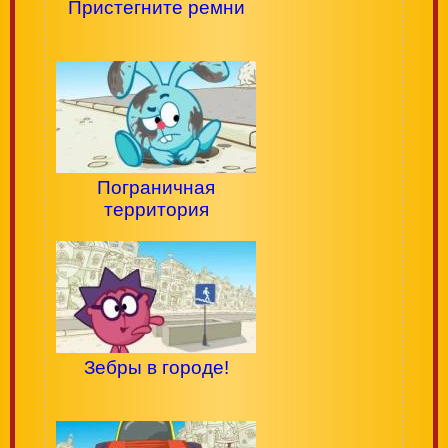
Пристегните ремни
Пограничная
территория
Зебры в городе!