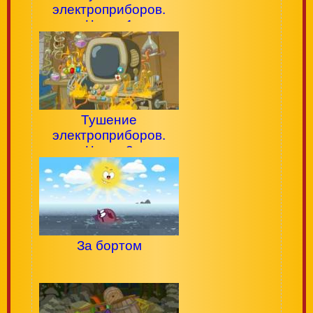
электроприборов.
Часть 1
Тушение
электроприборов.
Часть 2
За бортом