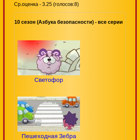
Ср.оценка - 3.25 (голосов:8)
10 сезон (Азбука безопасности) - все серии
Светофор
Пешеходная Зебра