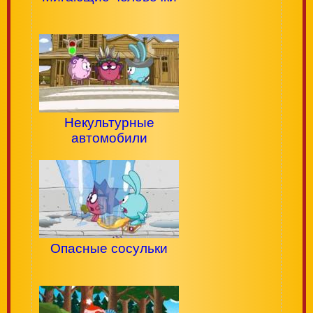
Некультурные
автомобили
Опасные сосульки