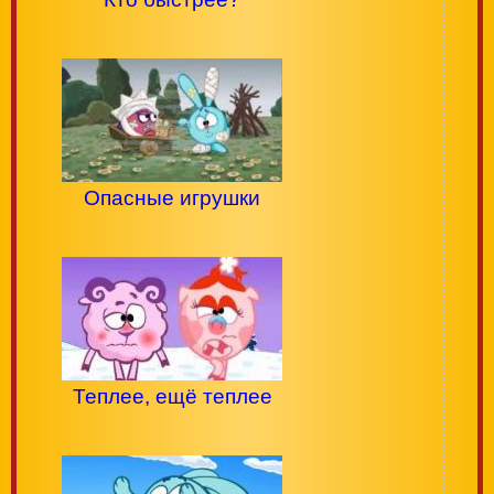
Опасные игрушки
Теплее, ещё теплее