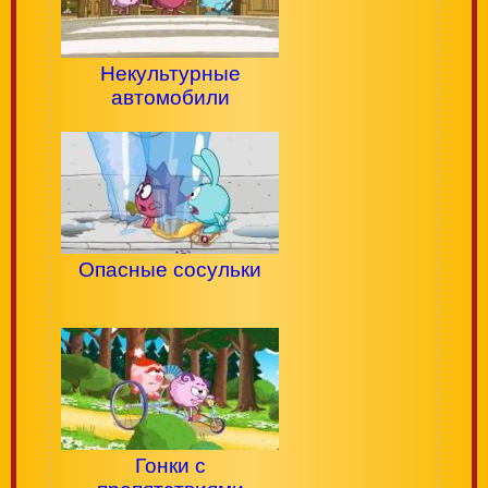
Некультурные
автомобили
Опасные сосульки
Гонки с