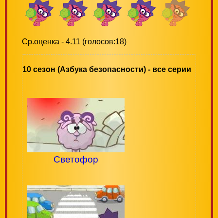
Ср.оценка - 4.11 (голосов:18)
10 сезон (Азбука безопасности) - все серии
Светофор