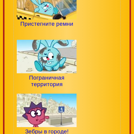
Пристегните ремни
Пограничная
территория
Зебры в городе!