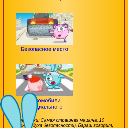
Безопасное место
Автомобили
специального
назначения
Смешарики: Самая страшная машина, 10
сезон (Азбука безопасности). Бараш говорит,