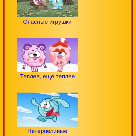
Опасные игрушки
Теплее, ещё теплее
Нетерпеливые