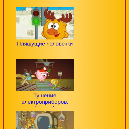
Пляшущие человечки
Тушение
электроприборов.
Часть 1