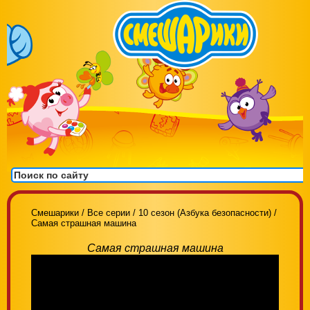
Смешарики
/
Все серии
/
10 сезон (Азбука безопасности)
/
Самая страшная машина
Самая страшная машина