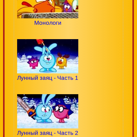
Монологи
Лунный заяц - Часть 1
Лунный заяц - Часть 2