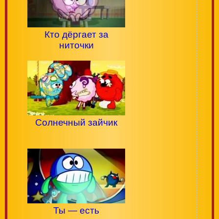
Кто дёргает за
ниточки
Солнечный зайчик
Ты — есть