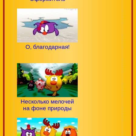
О, благодарная!
Несколько мелочей
на фоне природы