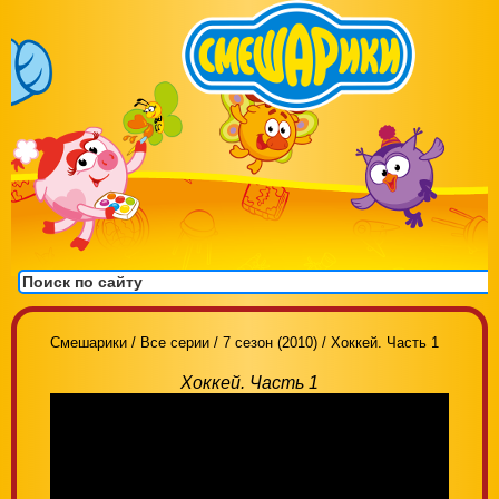
Смешарики
/
Все серии
/
7 сезон (2010)
/
Хоккей. Часть 1
Хоккей. Часть 1