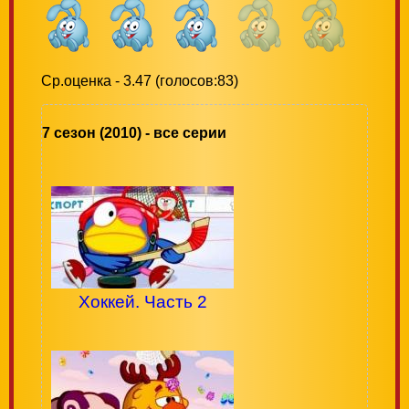
Ср.оценка - 3.47 (голосов:83)
7 сезон (2010) - все серии
Хоккей. Часть 2