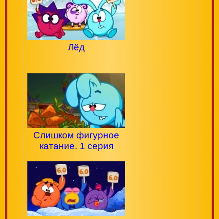
Лёд
Слишком фигурное
катание. 1 серия