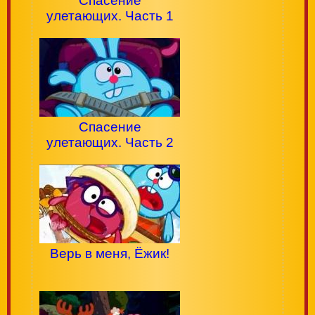
Спасение
улетающих. Часть 1
Спасение
улетающих. Часть 2
Верь в меня, Ёжик!