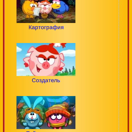
Картография
Создатель