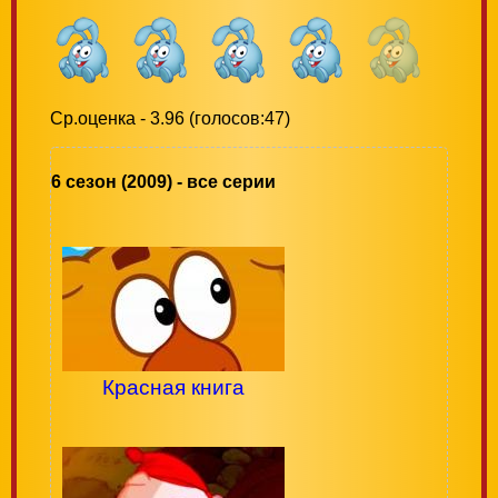
Ср.оценка - 3.96 (голосов:47)
6 сезон (2009) - все серии
Красная книга