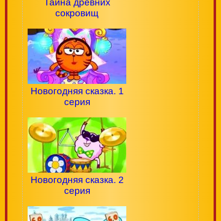
Тайна древних
сокровищ
Новогодняя сказка. 1
серия
Новогодняя сказка. 2
серия