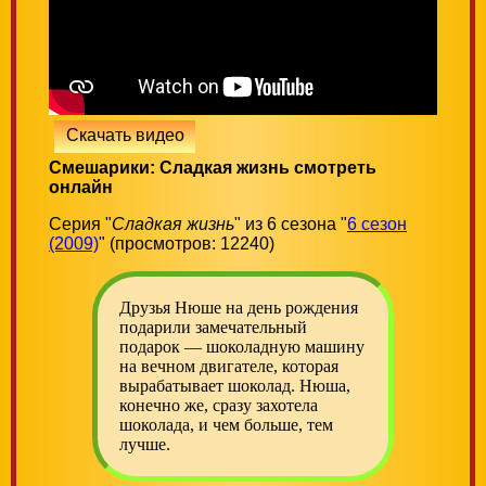
Скачать видео
Смешарики: Сладкая жизнь смотреть
онлайн
Серия "
Сладкая жизнь
" из 6 сезона "
6 сезон
(2009)
" (просмотров: 12240)
Друзья Нюше на день рождения
подарили замечательный
подарок — шоколадную машину
на вечном двигателе, которая
вырабатывает шоколад. Нюша,
конечно же, сразу захотела
шоколада, и чем больше, тем
лучше.