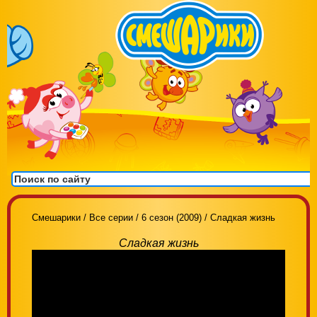
Смешарики
/
Все серии
/
6 сезон (2009)
/
Сладкая жизнь
Сладкая жизнь