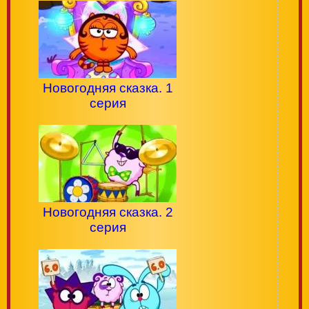
Новогодняя сказка. 1
серия
Новогодняя сказка. 2
серия