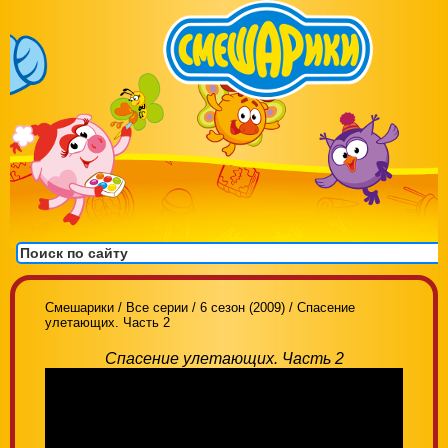
Смешарики
/
Все серии
/
6 сезон (2009)
/
Спасение
улетающих. Часть 2
Спасение улетающих. Часть 2