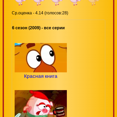
Ср.оценка - 4.14 (голосов:28)
6 сезон (2009) - все серии
Красная книга