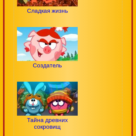
Сладкая жизнь
Создатель
Тайна древних
сокровищ