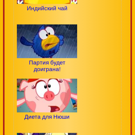
Индийский чай
Партия будет
доиграна!
Диета для Нюши