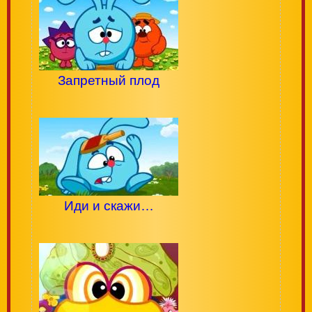
Запретный плод
Иди и скажи…