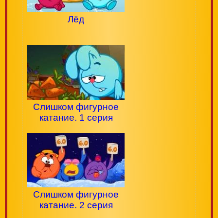
Лёд
Слишком фигурное
катание. 1 серия
Слишком фигурное
катание. 2 серия