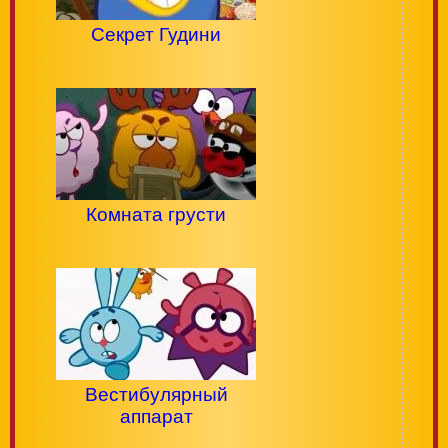
Секрет Гудини
Комната грусти
Вестибулярный
аппарат