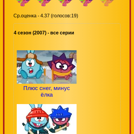
Ср.оценка - 4.37 (голосов:19)
4 сезон (2007) - все серии
Плюс снег, минус
ёлка