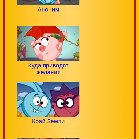
Аноним
Куда приводят
желания
Край Земли