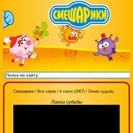
Смешарики
/
Все серии
/
4 сезон (2007)
/
Линии судьбы
Линии судьбы