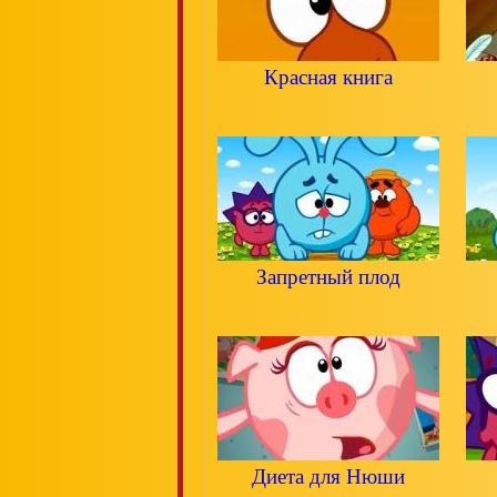
Красная книга
Запретный плод
Диета для Нюши