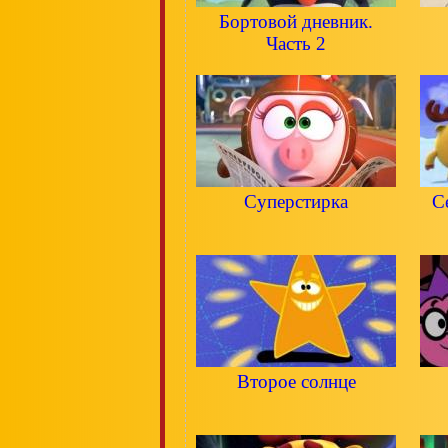
Бортовой дневник.
Часть 2
Суперстирка
С
Второе солнце