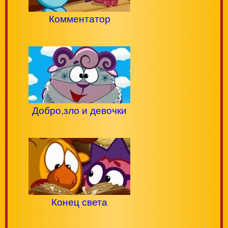
Комментатор
Добро,зло и девочки
Конец света