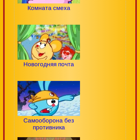
Комната смеха
Новогодняя почта
Самооборона без
противника