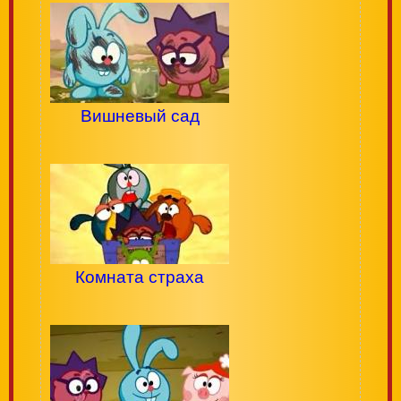
Вишневый сад
Комната страха