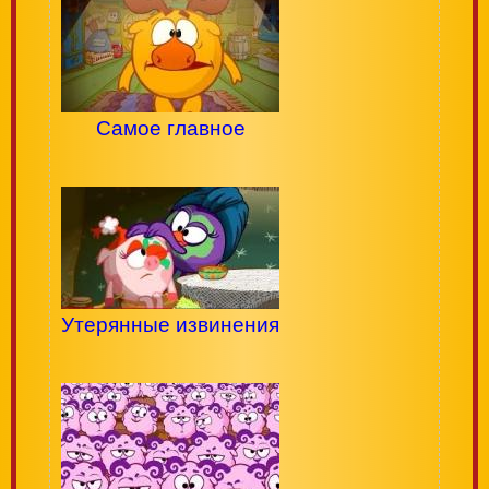
Самое главное
Утерянные извинения