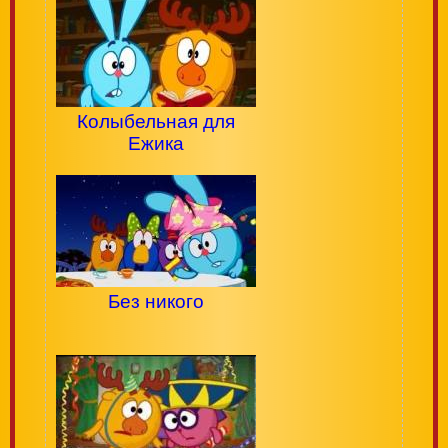
Колыбельная для
Ежика
Без никого