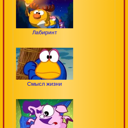
Лабиринт
Смысл жизни