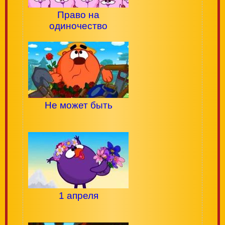
Право на
одиночество
Не может быть
1 апреля