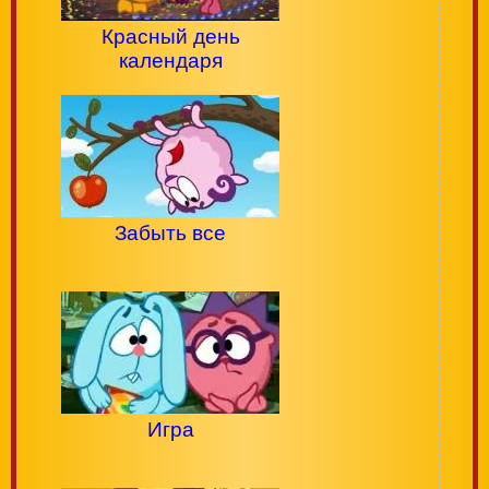
Красный день
календаря
Забыть все
Игра