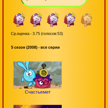
Ср.оценка - 3.75 (голосов:53)
5 сезон (2008) - все серии
Счастьемет