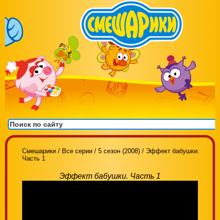
Смешарики
/
Все серии
/
5 сезон (2008)
/
Эффект бабушки.
Часть 1
Эффект бабушки. Часть 1